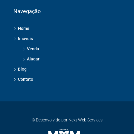
Navegação
Home
Imóveis
Venda
Alugar
Blog
Contato
© Desenvolvido por Next Web Services