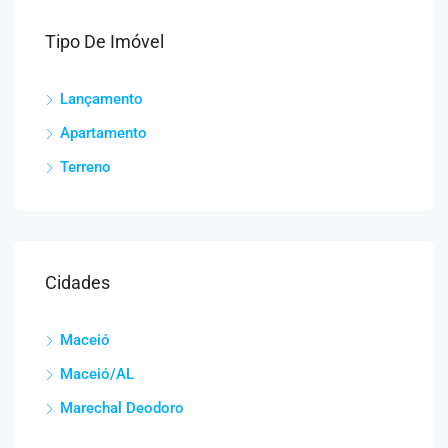
Tipo De Imóvel
Lançamento
Apartamento
Terreno
Cidades
Maceió
Maceió/AL
Marechal Deodoro