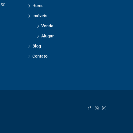
850
Home
Imóveis
Venda
Alugar
Blog
Contato