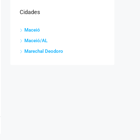
Cidades
Maceió
Maceió/AL
Marechal Deodoro