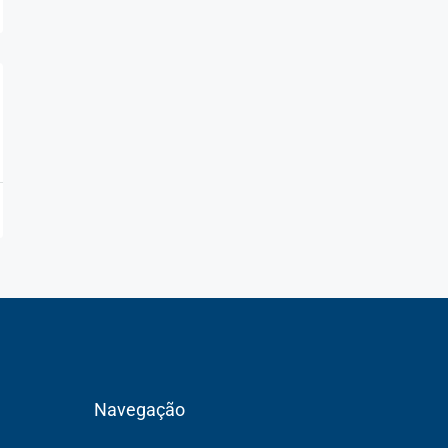
Navegação