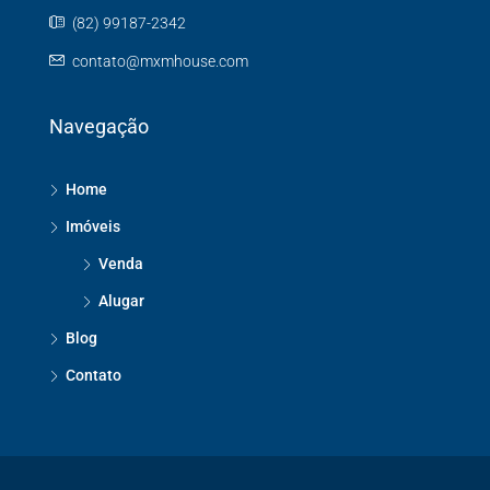
(82) 99187-2342
contato@mxmhouse.com
Navegação
Home
Imóveis
Venda
Alugar
Blog
Contato