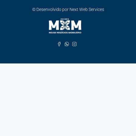
© Desenvolvido por Next Web Services