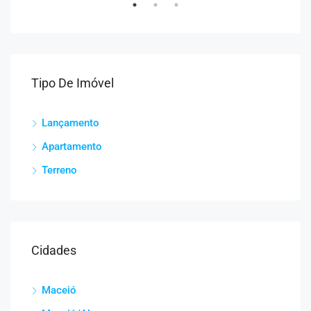
Tipo De Imóvel
Lançamento
Apartamento
Terreno
Cidades
Maceió